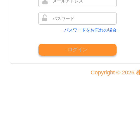
パスワードをお忘れの場合
ログイン
Copyright © 202