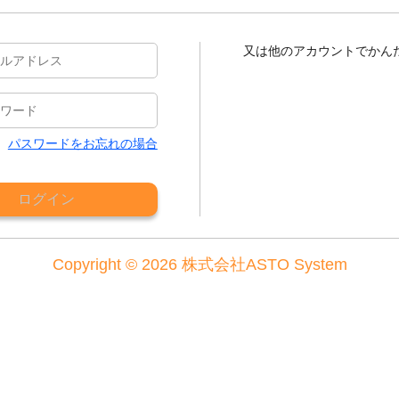
又は他のアカウントでかん
パスワードをお忘れの場合
ログイン
Copyright © 2026 株式会社ASTO System